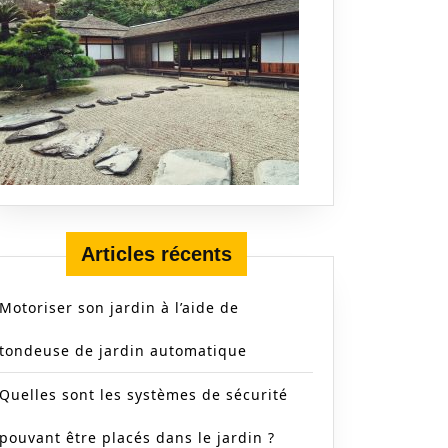
Articles récents
Motoriser son jardin à l’aide de
tondeuse de jardin automatique
Quelles sont les systèmes de sécurité
pouvant être placés dans le jardin ?