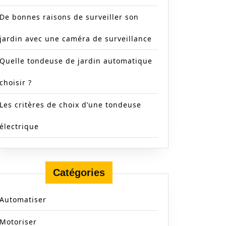
De bonnes raisons de surveiller son
jardin avec une caméra de surveillance
Quelle tondeuse de jardin automatique
choisir ?
s
Les critères de choix d’une tondeuse
ser
électrique
Catégories
Automatiser
Motoriser